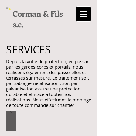
Corman & Fils
s.c.
SERVICES
Depuis la grille de protection, en passant
par les gardes-corps et portails, nous
réalisons également des passerelles et
terrasses sur mesure. Le traitement soit
par sablage-métallisation , soit par
galvanisation assure une protection
durable et efficace à toutes nos
réalisations. Nous effectuons le montage
de toute commande sur chantier.