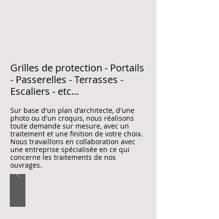
Grilles de protection - Portails
- Passerelles - Terrasses -
Escaliers - etc...
Sur base d'un plan d'architecte, d'une
photo ou d'un croquis, nous réalisons
toute demande sur mesure, avec un
traitement et une finition de votre choix.
Nous travaillons en collaboration avec
une entreprise spécialisée en ce qui
concerne les traitements de nos
ouvrages.